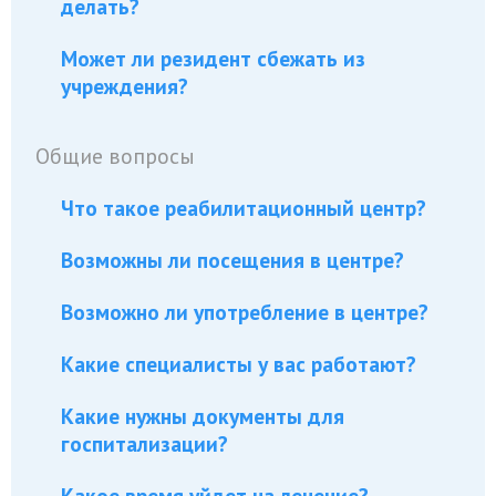
делать?
Может ли резидент сбежать из
учреждения?
Общие вопросы
Что такое реабилитационный центр?
Возможны ли посещения в центре?
Возможно ли употребление в центре?
Какие специалисты у вас работают?
Какие нужны документы для
госпитализации?
Какое время уйдет на лечение?