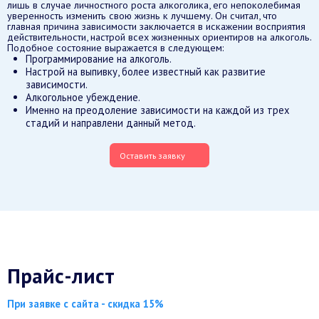
лишь в случае личностного роста алкоголика, его непоколебимая
уверенность изменить свою жизнь к лучшему. Он считал, что
главная причина зависимости заключается в искажении восприятия
действительности, настрой всех жизненных ориентиров на алкоголь.
Подобное состояние выражается в следующем:
Программирование на алкоголь.
Настрой на выпивку, более известный как развитие
зависимости.
Алкогольное убеждение.
Именно на преодоление зависимости на каждой из трех
стадий и направлени данный метод.
Оставить заявку
Прайс-лист
При заявке с сайта - скидка 15%