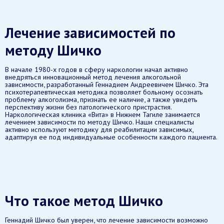
Лечение зависимостей по
методу Шичко
В начале 1980-х годов в сферу наркологии начал активно
внедряться инновационный метод лечения алкогольной
зависимости, разработанный Геннадием Андреевичем Шичко. Эта
психотерапевтическая методика позволяет больному осознать
проблему алкоголизма, признать ее наличие, а также увидеть
перспективу жизни без патологического пристрастия.
Наркологическая клиника «Вита» в Нижнем Тагиле занимается
лечением зависимости по методу Шичко. Наши специалисты
активно используют методику для реабилитации зависимых,
адаптируя ее под индивидуальные особенности каждого пациента.
Что такое метод Шичко
Геннадий Шичко был уверен, что лечение зависимости возможно