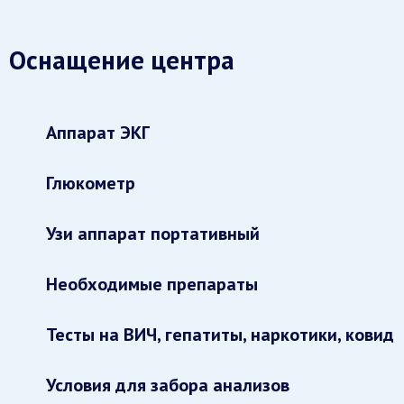
Оснащение центра
Аппарат ЭКГ
Глюкометр
Узи аппарат портативный
Необходимые препараты
Тесты на ВИЧ, гепатиты, наркотики, ковид
Условия для забора анализов