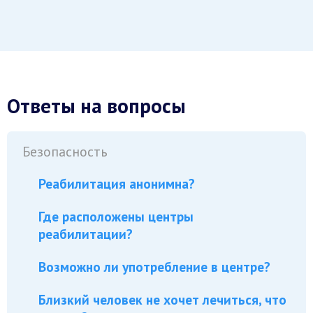
Ответы на вопросы
Безопасность
Реабилитация анонимна?
Где расположены центры
реабилитации?
Возможно ли употребление в центре?
Близкий человек не хочет лечиться, что