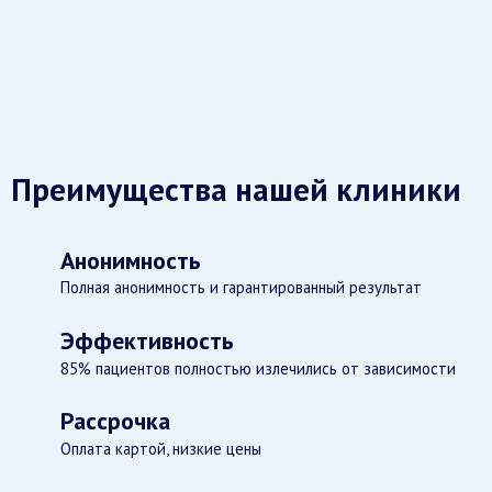
Преимущества нашей клиники
Анонимность
Полная анонимность и гарантированный результат
Эффективность
85% пациентов полностью излечились от зависимости
Рассрочка
Оплата картой, низкие цены