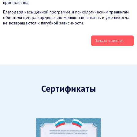
пространства.
Благодаря насыщенной программе и психологическим тренингам
обитатели центра кардинально меняют свою жизнь и уже никогда
не возвращаются к пагубной зависимости.
Заказать звонок
Сертификаты