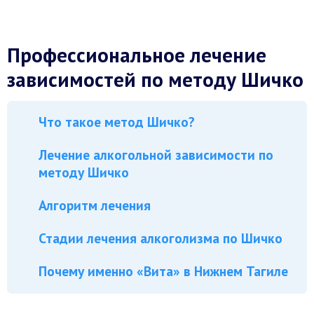
Профессиональное лечение
зависимостей по методу Шичко
Что такое метод Шичко?
Лечение алкогольной зависимости по
методу Шичко
Алгоритм лечения
Стадии лечения алкоголизма по Шичко
Почему именно «Вита» в Нижнем Тагиле