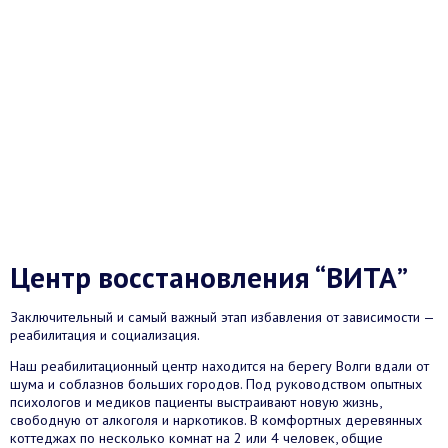
Центр восстановления “ВИТА”
Заключительный и самый важный этап избавления от зависимости —
реабилитация и социализация.
Наш реабилитационный центр находится на берегу Волги вдали от
шума и соблазнов больших городов. Под руководством опытных
психологов и медиков пациенты выстраивают новую жизнь,
свободную от алкоголя и наркотиков. В комфортных деревянных
коттеджах по несколько комнат на 2 или 4 человек, общие