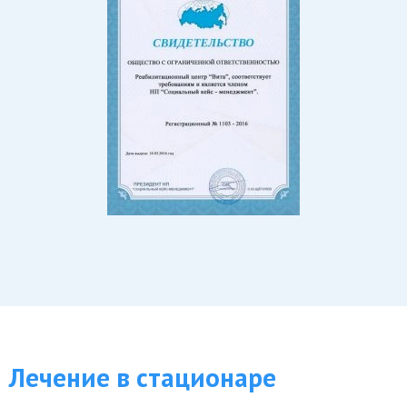
Лечение в стационаре