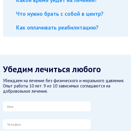
Что нужно брать с собой в центр?
Как оплачивать реабилитацию?
Убедим лечиться любого
Убеждаем на лечение без физического и морального давления.
Опыт работы 10 лет. 9 из 10 зависимых соглашаются на
добровольное лечение.