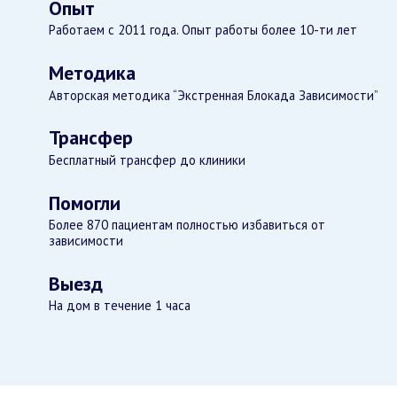
Опыт
Работаем с 2011 года. Опыт работы более 10-ти лет
Методика
Авторская методика “Экстренная Блокада Зависимости”
Трансфер
Бесплатный трансфер до клиники
Помогли
Более 870 пациентам полностью избавиться от
зависимости
Выезд
На дом в течение 1 часа