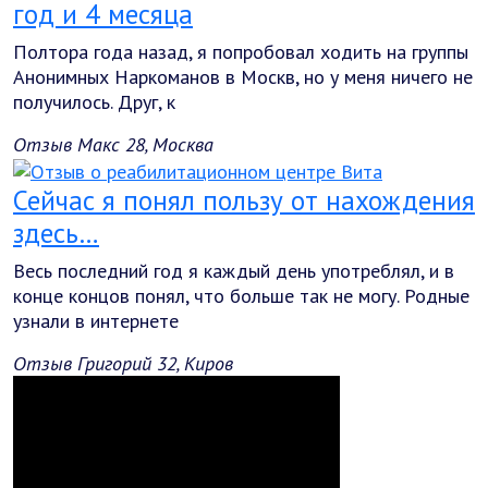
год и 4 месяца
Полтора года назад, я попробовал ходить на группы
Анонимных Наркоманов в Москв, но у меня ничего не
получилось. Друг, к
Отзыв Макс 28, Москва
Сейчас я понял пользу от нахождения
здесь…
Весь последний год я каждый день употреблял, и в
конце концов понял, что больше так не могу. Родные
узнали в интернете
Отзыв Григорий 32, Киров