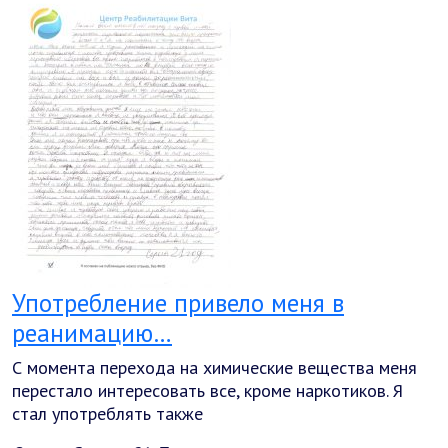
Употребление привело меня в
реанимацию…
С момента перехода на химические вещества меня
перестало интересовать все, кроме наркотиков. Я
стал употреблять также