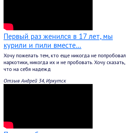
Первый раз женился в 17 лет, мы
курили и пили вместе…
Хочу пожелать тем, кто еще никогда не попробовал
наркотики, никогда их и не пробовать. Хочу сказать,
что на себя надежд
Отзыв Андрей 34, Иркутск