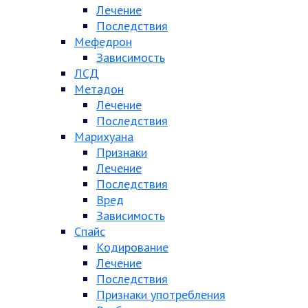
Лечение
Последствия
Мефедрон
Зависимость
ЛСД
Метадон
Лечение
Последствия
Марихуана
Признаки
Лечение
Последствия
Вред
Зависимость
Спайс
Кодирование
Лечение
Последствия
Признаки употребления