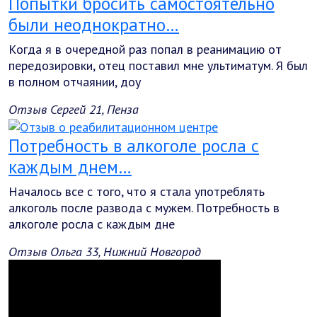
Попытки бросить самостоятельно
были неоднократно…
Когда я в очередной раз попал в реанимацию от
передозировки, отец поставил мне ультиматум. Я был
в полном отчаянии, доу
Отзыв Сергей 21, Пенза
Потребность в алкоголе росла с
каждым днем…
Началось все с того, что я стала употреблять
алкоголь после развода с мужем. Потребность в
алкоголе росла с каждым дне
Отзыв Ольга 33, Нижний Новгород