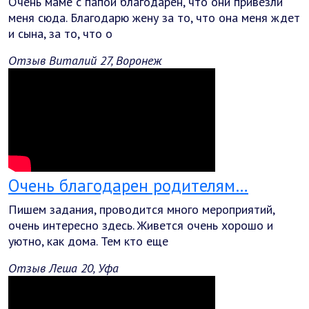
Очень маме с папой благодарен, что они привезли
меня сюда. Благодарю жену за то, что она меня ждет
и сына, за то, что о
Отзыв Виталий 27, Воронеж
Очень благодарен родителям…
Пишем задания, проводится много мероприятий,
очень интересно здесь. Живется очень хорошо и
уютно, как дома. Тем кто еще
Отзыв Леша 20, Уфа