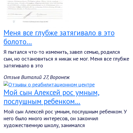
Меня все глубже затягивало в это
болото…
Я пытался что-то изменить, завел семью, родился
сын, но остановиться я никак не мог. Меня все глубже
затягивало в это
Отзыв Виталий 27, Воронеж
Мой сын Алексей рос умным,
послушным ребенком…
Мой сын Алексей рос умным, послушным ребенком. У
него было много интересов, он закончил
художественную школу, занимался