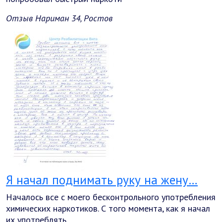
Отзыв Нариман 34, Ростов
Я начал поднимать руку на жену…
Началось все с моего бесконтрольного употребления
химических наркотиков. С того момента, как я начал
их употреблять,