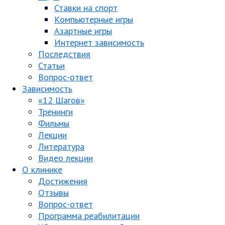
Ставки на спорт
Компьютерные игры
Азартные игры
Интернет зависимость
Последствия
Статьи
Вопрос-ответ
Зависимость
«12 Шагов»
Тренинги
Фильмы
Лекции
Литература
Видео лекции
О клинике
Достижения
Отзывы
Вопрос-ответ
Программа реабилитации