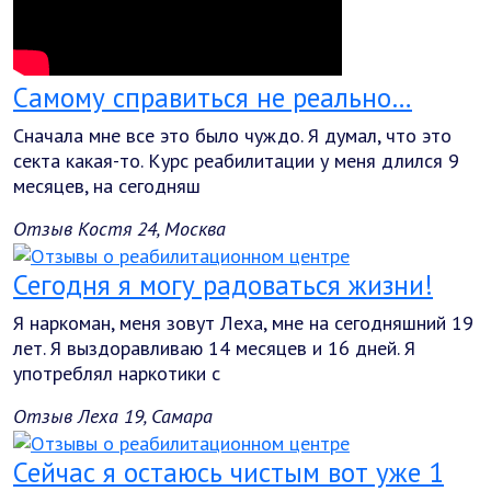
Самому справиться не реально…
Сначала мне все это было чуждо. Я думал, что это
секта какая-то. Курс реабилитации у меня длился 9
месяцев, на сегодняш
Отзыв Костя 24, Москва
Сегодня я могу радоваться жизни!
Я наркоман, меня зовут Леха, мне на сегодняшний 19
лет. Я выздоравливаю 14 месяцев и 16 дней. Я
употреблял наркотики с
Отзыв Леха 19, Самара
Сейчас я остаюсь чистым вот уже 1