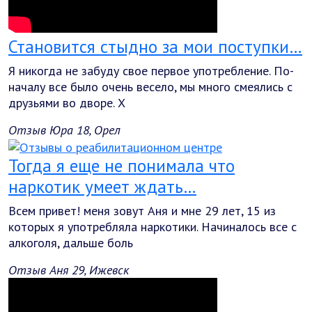
Становится стыдно за мои поступки…
Я никогда не забуду свое первое употребление. По-
началу все было очень весело, мы много смеялись с
друзьями во дворе. Х
Отзыв Юра 18, Орел
Тогда я еще не понимала что
наркотик умеет ждать…
Всем привет! меня зовут Аня и мне 29 лет, 15 из
которых я употребляла наркотики. Начиналось все с
алкоголя, дальше боль
Отзыв Аня 29, Ижевск