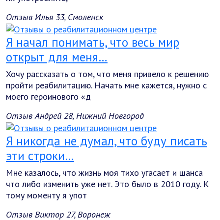
Отзыв Илья 33, Смоленск
Я начал понимать, что весь мир
открыт для меня…
Хочу рассказать о том, что меня привело к решению
пройти реабилитацию. Начать мне кажется, нужно с
моего героинового «д
Отзыв Андрей 28, Нижний Новгород
Я никогда не думал, что буду писать
эти строки…
Мне казалось, что жизнь моя тихо угасает и шанса
что либо изменить уже нет. Это было в 2010 году. К
тому моменту я упот
Отзыв Виктор 27, Воронеж