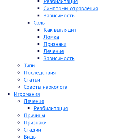
Реабилитация
Симптомы отравления
Зависимость
Соль
Как выглядит
Ломка
Признаки
Лечение
Зависимость
Типы
Последствия
Статьи
Советы нарколога
Игромания
Лечение
Реабилитация
Причины
Признаки
Стадии
Виды