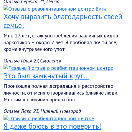
Отзыв Сережа 21, Пенза
Хочу выразить благодарность своей
семье!
Мне 27 лет, стаж употребления различных видов
наркотиков – около 7 лет. Я пробовал почти все,
кроме внутривенного упот
Отзыв Илья 27, Смоленск
Это был замкнутый круг…
Произошла полная деградация и расстройство
личности, от меня отворачивались близкие люди.
Многим я причинил вред и бол
Отзыв Лева 23, Нижний Новгород
Я даже боюсь в это поверить!