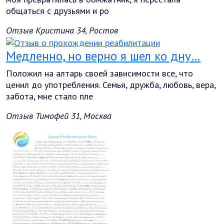
общаться с друзьями и ро
Отзыв Кристина 34, Ростов
Медленно, но верно я шел ко дну…
Положил на алтарь своей зависимости все, что
ценил до употребления. Семья, дружба, любовь, вера,
забота, мне стало пле
Отзыв Тимофей 31, Москва