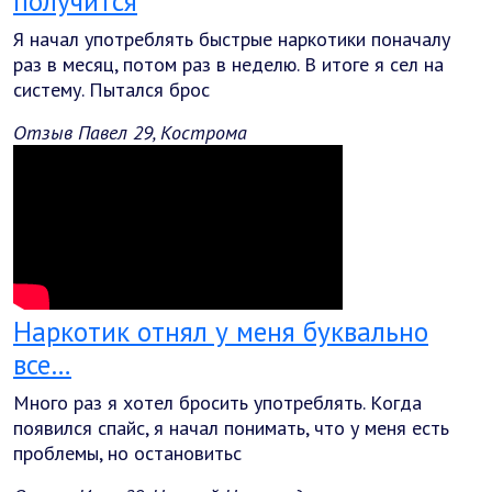
получится
Я начал употреблять быстрые наркотики поначалу
раз в месяц, потом раз в неделю. В итоге я сел на
систему. Пытался брос
Отзыв Павел 29, Кострома
Наркотик отнял у меня буквально
все…
Много раз я хотел бросить употреблять. Когда
появился спайс, я начал понимать, что у меня есть
проблемы, но остановитьс