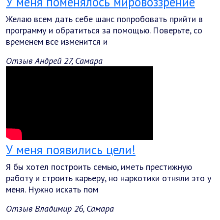
У меня поменялось мировоззрение
Желаю всем дать себе шанс попробовать прийти в
программу и обратиться за помощью. Поверьте, со
временем все изменится и
Отзыв Андрей 27, Самара
У меня появились цели!
Я бы хотел построить семью, иметь престижную
работу и строить карьеру, но наркотики отняли это у
меня. Нужно искать пом
Отзыв Владимир 26, Самара