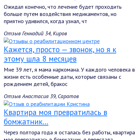
Ожидал конечно, что лечение будет проходить
больше путем воздействия медикаментов, но
приятно удивился, когда узнал, чт
Отзыв Геннадий 34, Киров
Кажется, просто — звонок, но я к
этому шла 8 месяцев
Мне 39 лет, я мама наркомана. У каждого человека в
жизни есть особенные даты, которые связаны с
рождением детей, бракос
Отзыв Анастасия 39, Саратов
Квартира моя превратилась в
бомжатник…
Через полтора года я осталась без работы, квартира
моя превратилась в бомжатник, я перестала