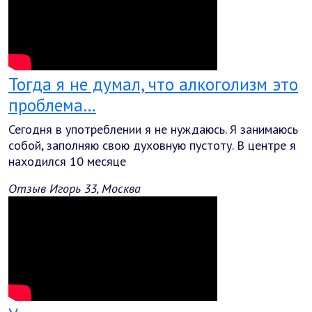
Тогда я не думал, что алкоголизм это
проблема…
Сегодня в употреблении я не нуждаюсь. Я занимаюсь
собой, заполняю свою духовную пустоту. В центре я
находился 10 месяце
Отзыв Игорь 33, Москва